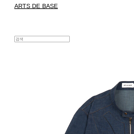
ARTS DE BASE