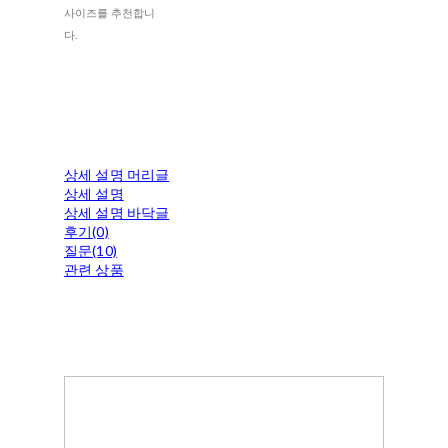
사이즈를 추천합니
다.
상세 설명 머리글
상세 설명
상세 설명 바닥글
후기(0)
질문(10)
관련 상품