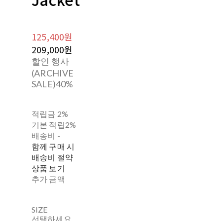
125,400원
209,000원
할인 행사
(ARCHIVE
SALE)
40%
적립금
2%
기본 적립
2%
배송비
-
함께 구매 시
배송비 절약
상품 보기
추가 금액
SIZE
선택하세요.