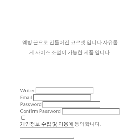
웨빙 끈으로 만들어진 코르셋 입니다 자유롭
게 사이즈 조절이 가능한 제품 입니다
Writer
Email
Password
Confirm Password
개인정보 수집 및 이용
에 동의합니다.