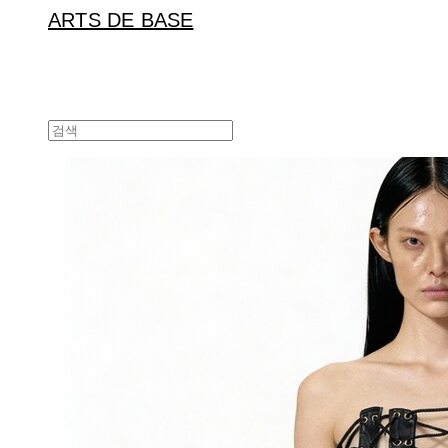
ARTS DE BASE