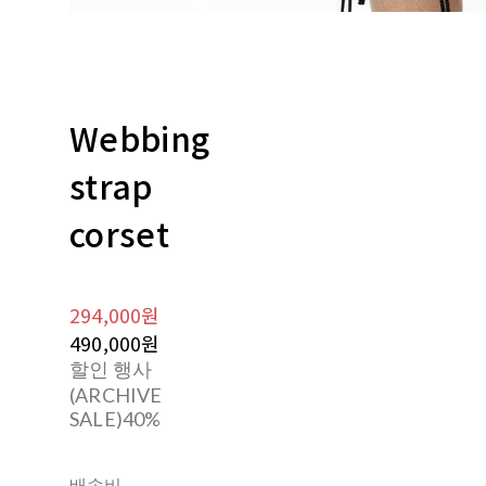
Webbing
strap
corset
294,000원
490,000원
할인 행사
(ARCHIVE
SALE)
40%
배송비
-