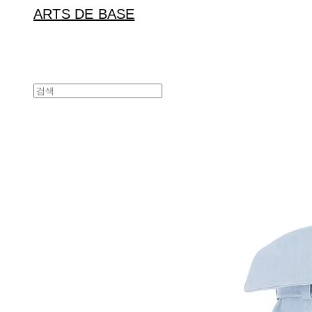
ARTS DE BASE